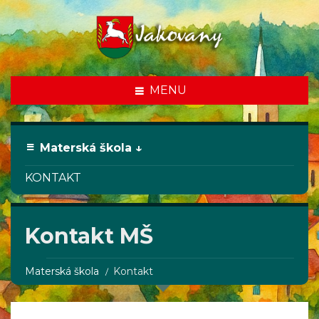
MENU
Materská škola ↓
KONTAKT
Kontakt MŠ
Materská škola
Kontakt